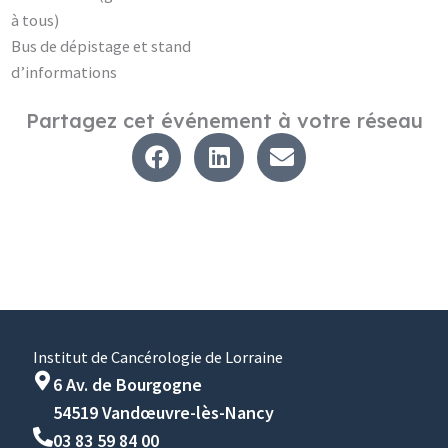
à tous)
Bus de dépistage et stand
d’informations
Partagez cet événement à votre réseau
Institut de Cancérologie de Lorraine
6 Av. de Bourgogne
54519 Vandœuvre-lès-Nancy
03 83 59 84 00