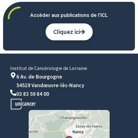
Accéder aux publications de l’ICL
Cliquez ici
Institut de Cancérologie de Lorraine
6 Av. de Bourgogne
54519 Vandœuvre-lès-Nancy
03 83 59 84 00