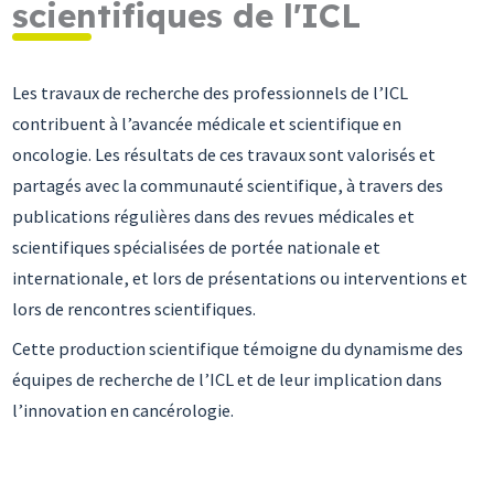
scientifiques de l'ICL
Les travaux de recherche des professionnels de l’ICL
contribuent à l’avancée médicale et scientifique en
oncologie. Les résultats de ces travaux sont valorisés et
partagés avec la communauté scientifique, à travers des
publications régulières dans des revues médicales et
scientifiques spécialisées de portée nationale et
internationale, et lors de présentations ou interventions et
lors de rencontres scientifiques.
Cette production scientifique témoigne du dynamisme des
équipes de recherche de l’ICL et de leur implication dans
l’innovation en cancérologie.