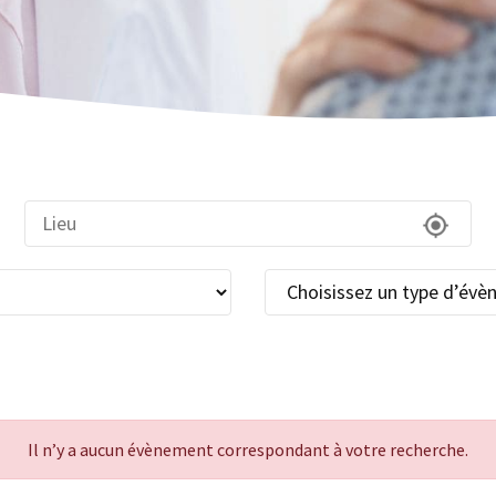
Il n’y a aucun évènement correspondant à votre recherche.