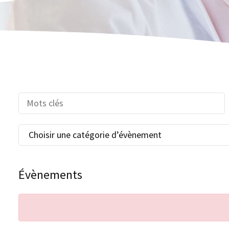
Évènements