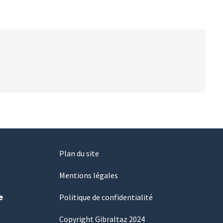
Plan du site
Mentions légales
e
Politique de confidentialité
Copyright Gibraltaz 2024