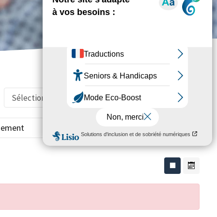
Sélectionnez une période