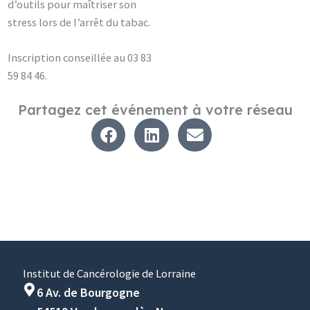
d’outils pour maîtriser son
stress lors de l’arrêt du tabac.
Inscription conseillée au 03 83
59 84 46.
Partagez cet événement à votre réseau
Institut de Cancérologie de Lorraine
6 Av. de Bourgogne