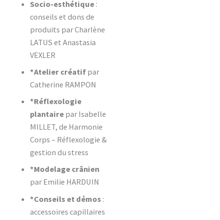
Socio-esthétique
:
conseils et dons de
produits par Charlène
LATUS et Anastasia
VEXLER
*Atelier créatif
par
Catherine RAMPON
*Réflexologie
plantaire
par Isabelle
MILLET, de Harmonie
Corps – Réflexologie &
gestion du stress
*Modelage crânien
par Emilie HARDUIN
*Conseils et démos
:
accessoires capillaires