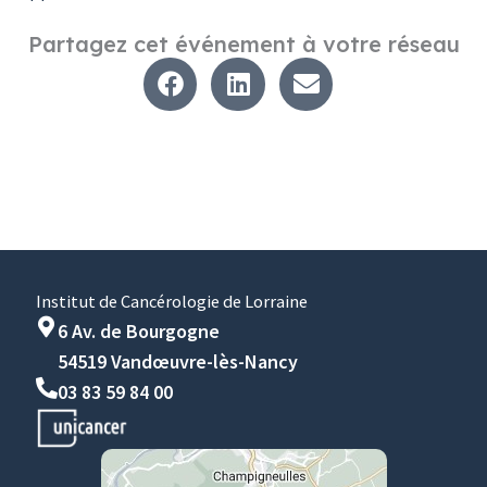
Partagez cet événement à votre réseau
Institut de Cancérologie de Lorraine
6 Av. de Bourgogne
54519 Vandœuvre-lès-Nancy
03 83 59 84 00