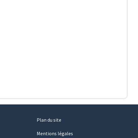
Plan du site
Mentions légales