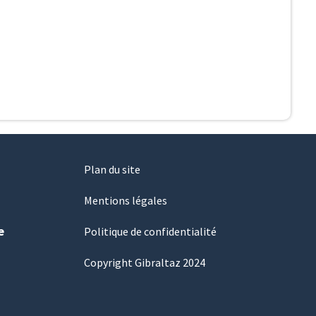
Plan du site
Mentions légales
e
Politique de confidentialité
Copyright Gibraltaz 2024