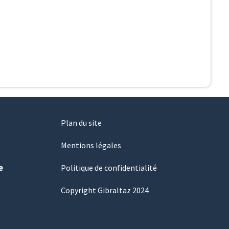
Plan du site
Mentions légales
e
Politique de confidentialité
Copyright Gibraltaz 2024