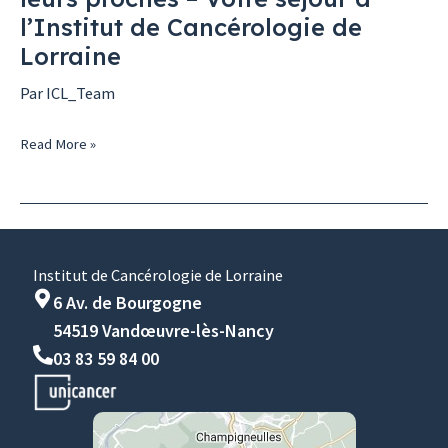
l’Institut de Cancérologie de
Lorraine
Par
ICL_Team
Read More »
Institut de Cancérologie de Lorraine
6 Av. de Bourgogne
54519 Vandœuvre-lès-Nancy
03 83 59 84 00