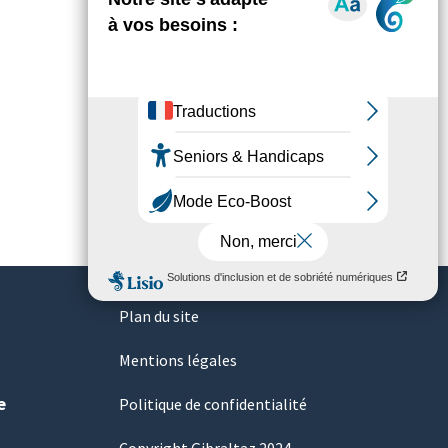
Plan du site
Mentions légales
e
Politique de confidentialité