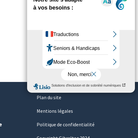
Plan du site
Mentions légales
e
Politique de confidentialité