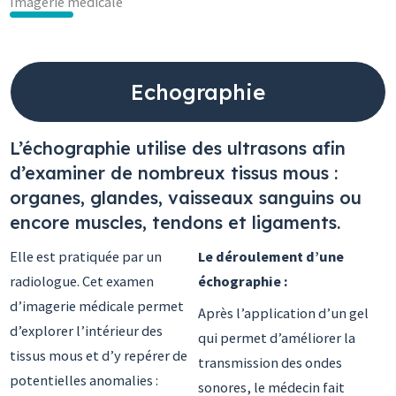
Imagerie médicale
Echographie
L’échographie utilise des ultrasons afin
d’examiner de nombreux tissus mous :
organes, glandes, vaisseaux sanguins ou
encore muscles, tendons et ligaments.
Elle est pratiquée par un
Le déroulement d’une
radiologue. Cet examen
échographie :
d’imagerie médicale permet
Après l’application d’un gel
d’explorer l’intérieur des
qui permet d’améliorer la
tissus mous et d’y repérer de
transmission des ondes
potentielles anomalies :
sonores, le médecin fait