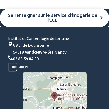
Se renseigner sur le service d'imagerie de
l'ICL
Institut de Cancérologie de Lorraine
6 Av. de Bourgogne
54519 Vandœuvre-lès-Nancy
03 83 59 84 00