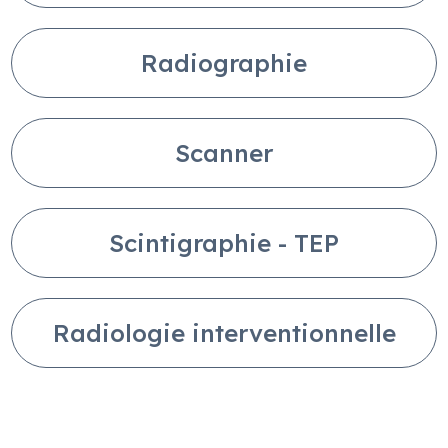
Radiographie
Scanner
Scintigraphie - TEP
Radiologie interventionnelle