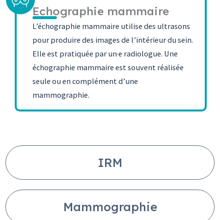
Echographie mammaire
L’échographie mammaire utilise des ultrasons
pour produire des images de l’intérieur du sein.
Elle est pratiquée par un·e radiologue. Une
échographie mammaire est souvent réalisée
seule ou en complément d’une
mammographie.
IRM
Mammographie