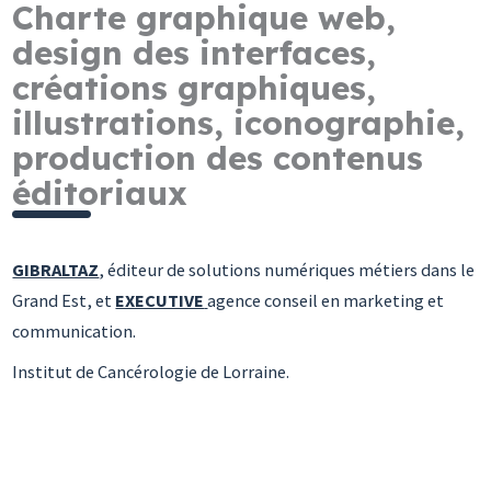
Charte graphique web,
design des interfaces,
créations graphiques,
illustrations, iconographie,
production des contenus
éditoriaux
GIBRALTAZ
, éditeur de solutions numériques métiers dans le
Grand Est, et
EXECUTIVE
agence conseil en marketing et
communication.
Institut de Cancérologie de Lorraine.