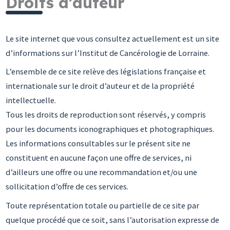
Droits d’auteur​
Le site internet que vous consultez actuellement est un site
d’informations sur l’Institut de Cancérologie de Lorraine.
L’ensemble de ce site relève des législations française et
internationale sur le droit d’auteur et de la propriété
intellectuelle.
Tous les droits de reproduction sont réservés, y compris
pour les documents iconographiques et photographiques.
Les informations consultables sur le présent site ne
constituent en aucune façon une offre de services, ni
d’ailleurs une offre ou une recommandation et/ou une
sollicitation d’offre de ces services.
Toute représentation totale ou partielle de ce site par
quelque procédé que ce soit, sans l’autorisation expresse de