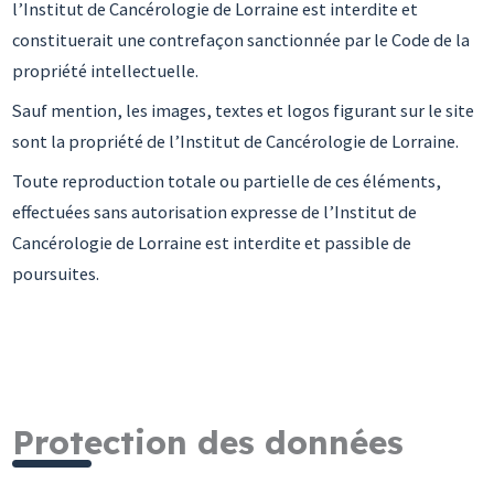
l’Institut de Cancérologie de Lorraine est interdite et
constituerait une contrefaçon sanctionnée par le Code de la
propriété intellectuelle.
Sauf mention, les images, textes et logos figurant sur le site
sont la propriété de l’Institut de Cancérologie de Lorraine.
Toute reproduction totale ou partielle de ces éléments,
effectuées sans autorisation expresse de l’Institut de
Cancérologie de Lorraine est interdite et passible de
poursuites.
Protection des données​