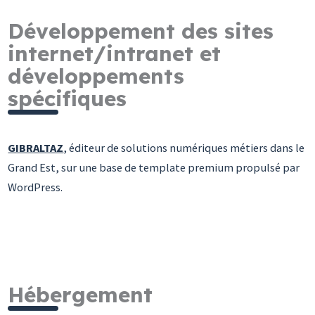
Développement des sites
internet/intranet et
développements
spécifiques
GIBRALTAZ
, éditeur de solutions numériques métiers dans le
Grand Est, sur une base de template premium propulsé par
WordPress.
Hébergement