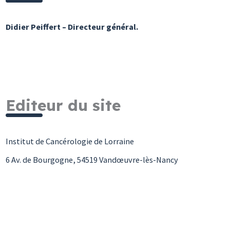
Didier Peiffert – Directeur général.
Editeur du site
Institut de Cancérologie de Lorraine
6 Av. de Bourgogne, 54519 Vandœuvre-lès-Nancy