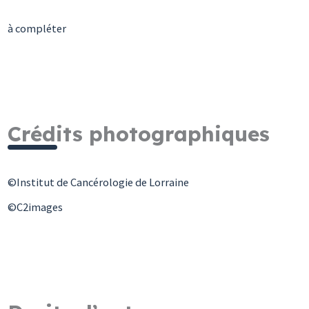
à compléter
Crédits photographiques
©Institut de Cancérologie de Lorraine
©C2images