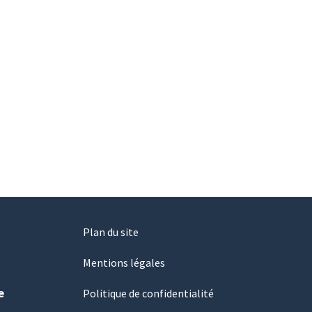
Plan du site
Mentions légales
e
Politique de confidentialité