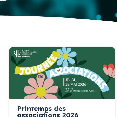
Printemps des
associations 2026