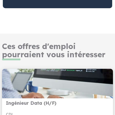
Ces offres d'emploi
pourraient vous intéresser
Ingénieur Data (H/F)
CDI