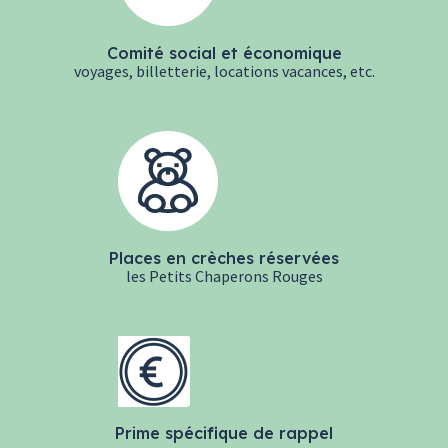
Comité social et économique
voyages, billetterie, locations vacances, etc.
Places en crèches réservées
les Petits Chaperons Rouges
Prime spécifique de rappel