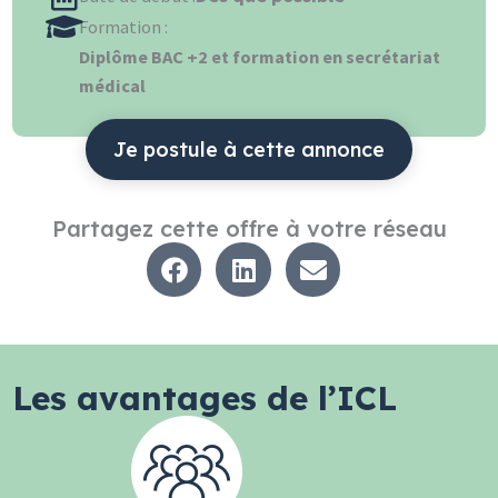
Formation :
Diplôme BAC +2 et formation en secrétariat
médical
Je postule à cette annonce
Partagez cette offre à votre réseau
Les avantages de l’ICL