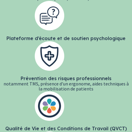
Plateforme d’écoute et de soutien psychologique
Prévention des risques professionnels
notamment TMS, présence d'un ergonome, aides techniques à
la mobilisation de patients
Qualité de Vie et des Conditions de Travail (QVCT)