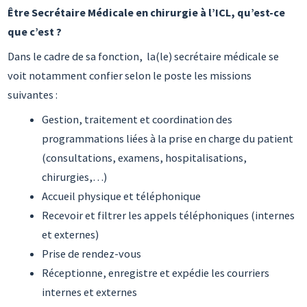
Être Secrétaire Médicale en chirurgie à l’ICL, qu’est-ce
que c’est ?
Dans le cadre de sa fonction, la(le) secrétaire médicale se
voit notamment confier selon le poste les missions
suivantes :
Gestion, traitement et coordination des
programmations liées à la prise en charge du patient
(consultations, examens, hospitalisations,
chirurgies,…)
Accueil physique et téléphonique
Recevoir et filtrer les appels téléphoniques (internes
et externes)
Prise de rendez-vous
Réceptionne, enregistre et expédie les courriers
internes et externes