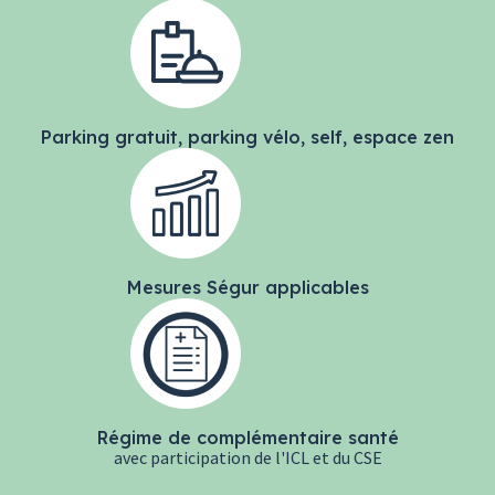
Parking gratuit, parking vélo, self, espace zen
Mesures Ségur applicables
Régime de complémentaire santé
avec participation de l'ICL et du CSE