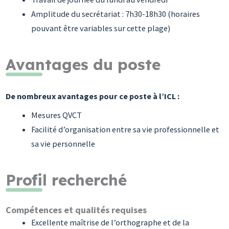
Amplitude du secrétariat : 7h30-18h30 (horaires
pouvant être variables sur cette plage)
Avantages du poste
De nombreux avantages pour ce poste à l’ICL :
Mesures QVCT
Facilité d’organisation entre sa vie professionnelle et
sa vie personnelle
Profil recherché
Compétences et qualités requises
Excellente maîtrise de l’orthographe et de la