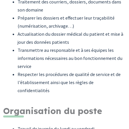
Traitement des courriers, dossiers, documents dans
son domaine
Préparer les dossiers et effectuer leur traçabilité
(numérisation, archivage…)
Actualisation du dossier médical du patient et mise à
jour des données patients
Transmettre au responsable et à ses équipes les
informations nécessaires au bon fonctionnement du
service
Respecter les procédures de qualité de service et de
l’établissement ainsi que les règles de
confidentialités
Organisation du poste
Travail de journée du lundi au vendredi