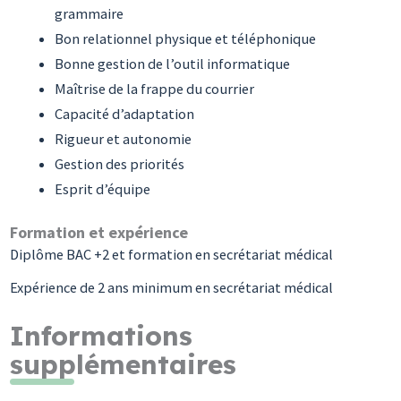
grammaire
Bon relationnel physique et téléphonique
Bonne gestion de l’outil informatique
Maîtrise de la frappe du courrier
Capacité d’adaptation
Rigueur et autonomie
Gestion des priorités
Esprit d’équipe
Formation et expérience
Diplôme BAC +2 et formation en secrétariat médical
Expérience de 2 ans minimum en secrétariat médical
Informations
supplémentaires