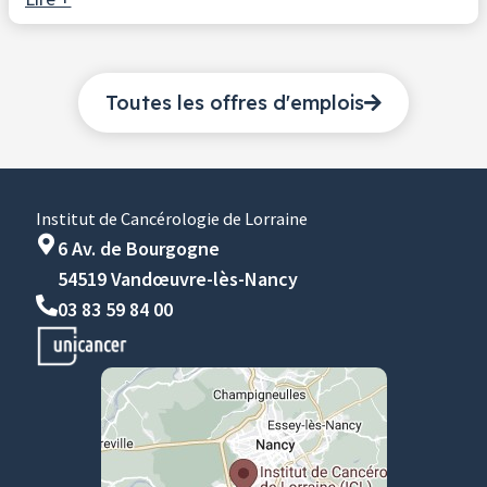
Toutes les offres d'emplois
Institut de Cancérologie de Lorraine
6 Av. de Bourgogne
54519 Vandœuvre-lès-Nancy
03 83 59 84 00