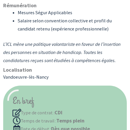
Rémunération
Mesures Ségur Applicables
Salaire selon convention collective et profil du
candidat retenu (expérience professionnelle)
L’ICL mène une politique volontariste en faveur de l’insertion
des personnes en situation de handicap. Toutes les
candidatures reçues sont étudiées à compétences égales.
Localisation
Vandoeuvre-lès-Nancy
En bref
CDI
Type de contrat :
Temps plein
Temps de travail :
Dès que possible
Date de début :