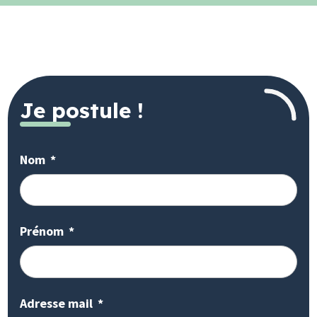
Je postule !
Nom
Prénom
Adresse mail