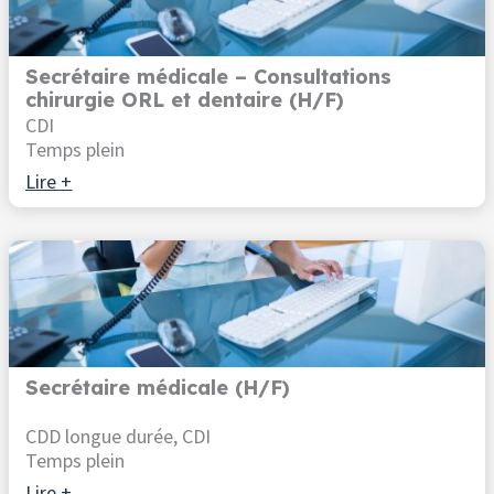
Secrétaire médicale – Consultations
chirurgie ORL et dentaire (H/F)
CDI
Temps plein
Lire +
Secrétaire médicale (H/F)
CDD longue durée, CDI
Temps plein
Lire +