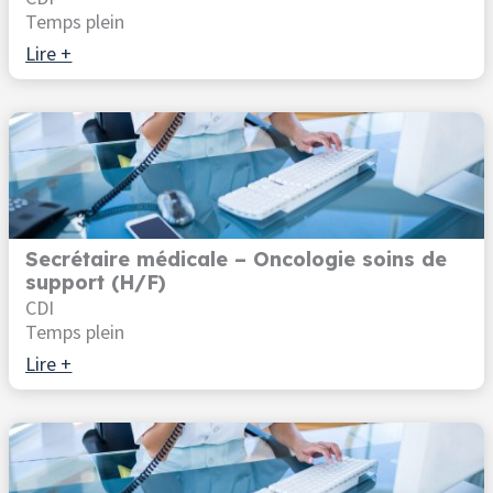
Temps plein
Lire +
Secrétaire médicale – Oncologie soins de
support (H/F)
CDI
Temps plein
Lire +