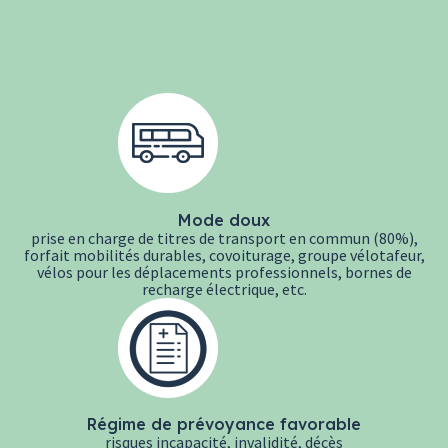
Mode doux
prise en charge de titres de transport en commun (80%),
forfait mobilités durables, covoiturage, groupe vélotafeur,
vélos pour les déplacements professionnels, bornes de
recharge électrique, etc.
Régime de prévoyance favorable
risques incapacité, invalidité, décès